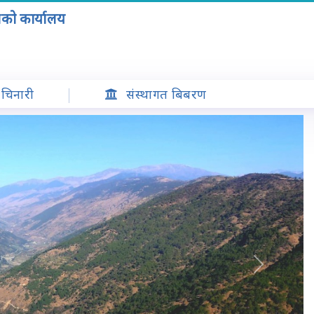
ाको कार्यालय
चिनारी
संस्थागत बिबरण
Next